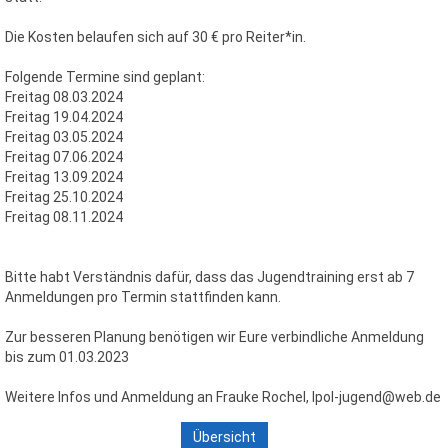
Die Kosten belaufen sich auf 30 € pro Reiter*in.
Folgende Termine sind geplant:
Freitag 08.03.2024
Freitag 19.04.2024
Freitag 03.05.2024
Freitag 07.06.2024
Freitag 13.09.2024
Freitag 25.10.2024
Freitag 08.11.2024
Bitte habt Verständnis dafür, dass das Jugendtraining erst ab 7
Anmeldungen pro Termin stattfinden kann.
Zur besseren Planung benötigen wir Eure verbindliche Anmeldung
bis zum 01.03.2023
Weitere Infos und Anmeldung an Frauke Rochel, Ipol-jugend@web.de
Übersicht