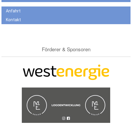
Anfahrt
Kontakt
Förderer & Sponsoren