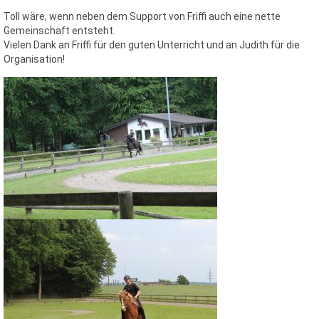
Toll wäre, wenn neben dem Support von Friffi auch eine nette
Gemeinschaft entsteht.
Vielen Dank an Friffi für den guten Unterricht und an Judith für die
Organisation!