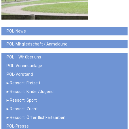
IPOL-News
IPOL-Mitgliedschaft / Anmeldung
IPOL – Wir über uns
IPOL-Vereinsanlage
IPOL-Vorstand
►Ressort: Freizeit
►Ressort: Kinder/Jugend
►Ressort: Sport
►Ressort: Zucht
►Ressort: Öffentlichkeitsarbeit
IPOL-Presse