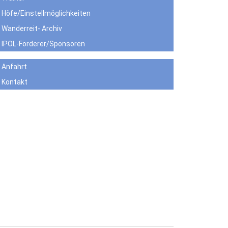
Höfe/Einstellmöglichkeiten
Wanderreit- Archiv
IPOL-Förderer/Sponsoren
Anfahrt
Kontakt