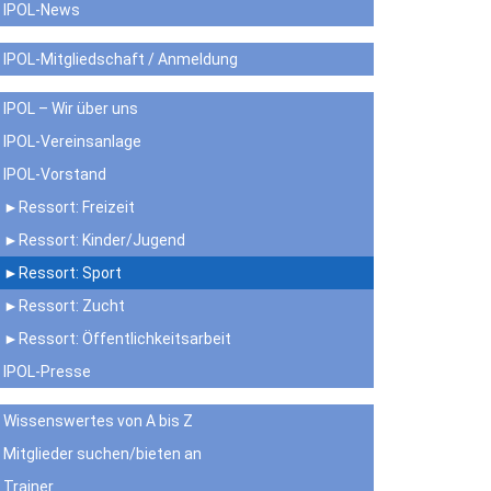
IPOL-News
IPOL-Mitgliedschaft / Anmeldung
IPOL – Wir über uns
IPOL-Vereinsanlage
IPOL-Vorstand
►Ressort: Freizeit
►Ressort: Kinder/Jugend
►Ressort: Sport
►Ressort: Zucht
►Ressort: Öffentlichkeitsarbeit
IPOL-Presse
Wissenswertes von A bis Z
Mitglieder suchen/bieten an
Trainer