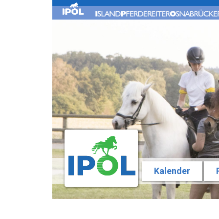
Kalender