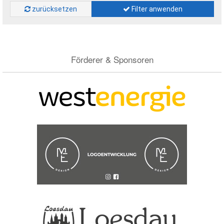
zurücksetzen
Filter anwenden
Förderer & Sponsoren